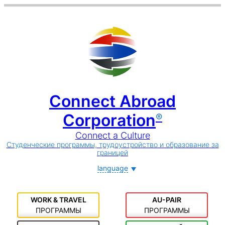
Connect Abroad
Corporation
®
Connect a Culture
Студенческие программы, трудоустройство и образование за
границей
language
WORK & TRAVEL
AU-PAIR
ПРОГРАММЫ
ПРОГРАММЫ