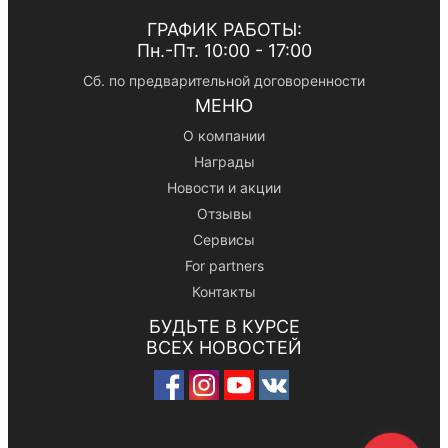
ГРАФИК РАБОТЫ:
Пн.-Пт. 10:00 - 17:00
Сб. по предварительной договоренности
МЕНЮ
О компании
Награды
Новости и акции
Отзывы
Сервисы
For partners
Контакты
БУДЬТЕ В КУРСЕ
ВСЕХ НОВОСТЕЙ