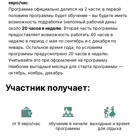
евро/час
.
Программа официально делится на 2 части: в первой
половине программы будет обучение – вы будете иметь
возможность подработки (неполный рабочей день)
около
20 часов в неделю
. Вторая часть программы
предоставляет возможность работать 40 часов в
неделю в период с мая по сентябрь и с декабря по
январь. Остальное время года, по условиям
программы предусмотрено 20 часов в неделю.
Учитывайте это при оформления на программу.
Наиболее выгодные месяца для старта программы —
октябрь, ноябрь, декабрь.
Участник получает:
от 9 евро/час
обучение в начале
выходные и время
программы
для отдыха