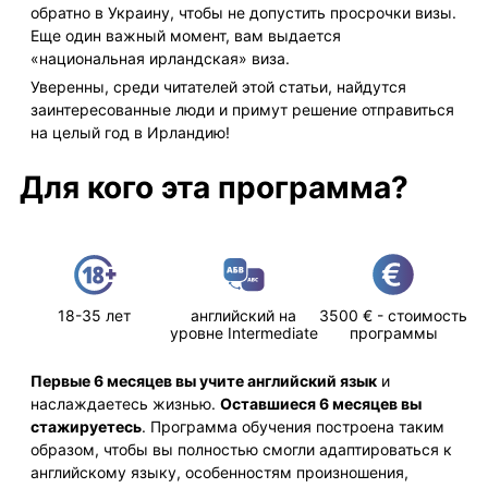
обратно в Украину, чтобы не допустить просрочки визы.
Еще один важный момент, вам выдается
«национальная ирландская» виза.
Уверенны, среди читателей этой статьи, найдутся
заинтересованные люди и примут решение отправиться
на целый год в Ирландию!
Для кого эта программа?
18-35 лет
английский на
3500 € - стоимость
уровне Intermediate
программы
Первые 6 месяцев вы учите английский язык
и
наслаждаетесь жизнью.
Оставшиеся 6 месяцев вы
стажируетесь
. Программа обучения построена таким
образом, чтобы вы полностью смогли адаптироваться к
английскому языку, особенностям произношения,