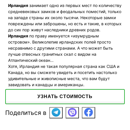
Ирландия
занимает одно из первых мест по количеству
средневековых замков и феодальных поместий, только
на западе страны их около тысячи. Некоторые замки
повреждены или заброшены, но есть и такие, в которых
до сих пор живут наследники древних родов.
Ирландия
по праву именуется «изумрудным
островом». Великолепие ирландских полей просто
несравнимо с другими странами. А что может быть
лучше отвесных гранитных скал с видом на
Атлантический океан…
Хотя, Ирландия не такая популярная страна как США и
Канада, но вы сможете увидеть и посетить настолько
удивительные и живописные места, что вам будут
завидовать и канадцы и американцы.
УЗНАТЬ СТОИМОСТЬ
Поделиться в