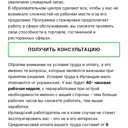
увеличили словарный запас.
В образовательном центре сделают все, чтобы у вас не
возникало сложностей на рабочем месте и за его
пределами. Программа стажировки предполагает
работу в сфере обслуживания, вы сможете проявить
свои способности в торговле, гостиничной и
ресторанных сферах.
ПОЛУЧИТЬ КОНСУЛЬТАЦИЮ
Обратим внимание на условия труда и оплату, а это
именно те вопросы, которые являются важными при
принятии решения. Условия труда в Ирландии мало
отличаются от украинских. У вас будет
40- часовая
рабочая неделя
, с переработками при острой
необходимости именно с вашей стороны – чем больше
рабочих часов вы сможете работать, тем выше
заработки.
Ирландский работодатель ни в коем случае не станет
эксплуатировать вас - это не в его интересах.
Среднечасовая оплата вашего труда составит от
9