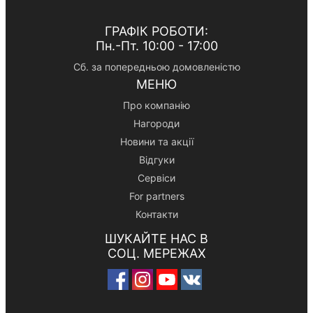
ГРАФІК РОБОТИ:
Пн.-Пт. 10:00 - 17:00
Сб. за попередньою домовленістю
МЕНЮ
Про компанію
Нагороди
Новини та акції
Відгуки
Сервіси
For partners
Контакти
ШУКАЙТЕ НАС В
СОЦ. МЕРЕЖАХ