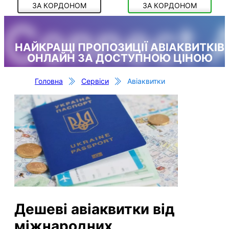
ЗА КОРДОНОМ
ЗА КОРДОНОМ
Connect 
НАЙКРАЩІ ПРОПОЗИЦІЇ АВІАКВИТКІВ
ОНЛАЙН ЗА ДОСТУПНОЮ ЦІНОЮ
Головна
Сервіси
Авіаквитки
Дешеві авіаквитки від
міжнародних