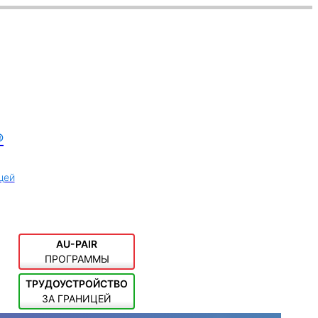
®
цей
AU-PAIR
ПРОГРАММЫ
ТРУДОУСТРОЙСТВО
ЗА ГРАНИЦЕЙ