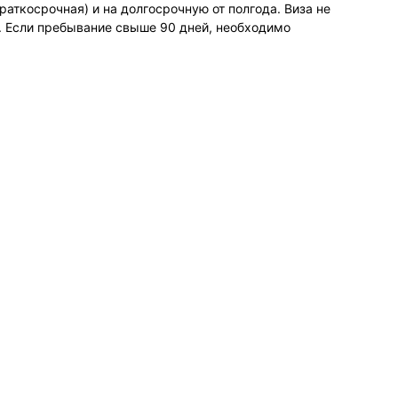
аткосрочная) и на долгосрочную от полгода. Виза не
ей. Если пребывание свыше 90 дней, необходимо