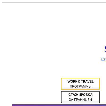
Ст
WORK & TRAVEL
ПРОГРАММЫ
СТАЖИРОВКА
ЗА ГРАНИЦЕЙ