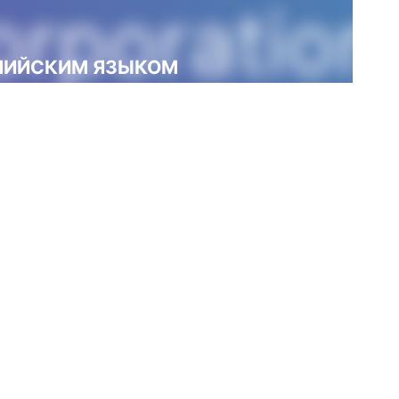
rporation
ГЛИЙСКИМ ЯЗЫКОМ