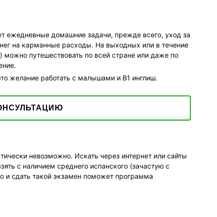
т ежедневные домашние задачи, прежде всего, уход за
нег на карманные расходы. На выходных или в течение
) можно путешествовать по всей стране или даже по
ение.
это желание работать с малышами и В1 инглиш.
ОНСУЛЬТАЦИЮ
тически невозможно. Искать через интернет или сайты
взять с наличием среднего испанского (зачастую с
о и сдать такой экзамен поможет программа