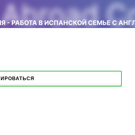
Abroad Co
ИЯ - РАБОТА В ИСПАНСКОЙ СЕМЬЕ С АН
РИРОВАТЬСЯ