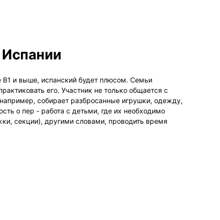
в Испании
 В1 и выше, испанский будет плюсом. Семьи
практиковать его. Участник не только общается с
(например, собирает разбросанные игрушки, одежду,
ость о пер - работа с детьми, где их необходимо
ужки, секции), другими словами, проводить время