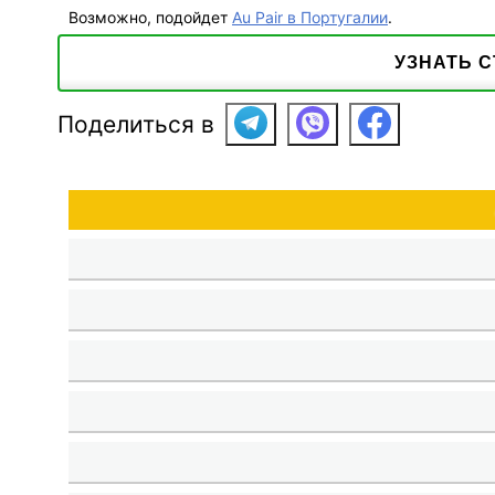
Возможно, подойдет
Au Pair в Португалии
.
УЗНАТЬ 
Поделиться в