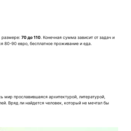
в размере:
70 до 110
. Конечная сумма зависит от задач и
я 80-90 евро, бесплатное проживание и еда.
сь мир прославившаяся архитектурой, литературой,
ей. Вряд ли найдется человек, который не мечтал бы